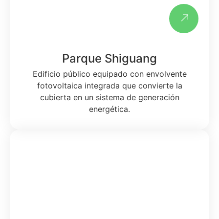
Parque Shiguang
Edificio público equipado con envolvente
fotovoltaica integrada que convierte la
cubierta en un sistema de generación
energética.