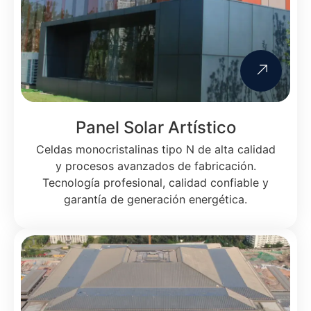
Panel Solar Artístico
Celdas monocristalinas tipo N de alta calidad
y procesos avanzados de fabricación.
Tecnología profesional, calidad confiable y
garantía de generación energética.