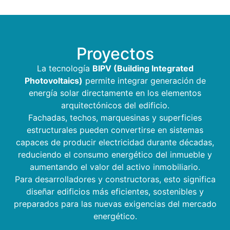
Proyectos
La tecnología
BIPV (Building Integrated
Photovoltaics)
permite integrar generación de
energía solar directamente en los elementos
arquitectónicos del edificio.
Fachadas, techos, marquesinas y superficies
estructurales pueden convertirse en sistemas
capaces de producir electricidad durante décadas,
reduciendo el consumo energético del inmueble y
aumentando el valor del activo inmobiliario.
Para desarrolladores y constructoras, esto significa
diseñar edificios más eficientes, sostenibles y
preparados para las nuevas exigencias del mercado
energético.