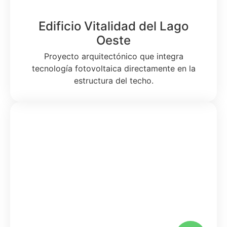
Edificio Vitalidad del Lago
Oeste
Proyecto arquitectónico que integra
tecnología fotovoltaica directamente en la
estructura del techo.