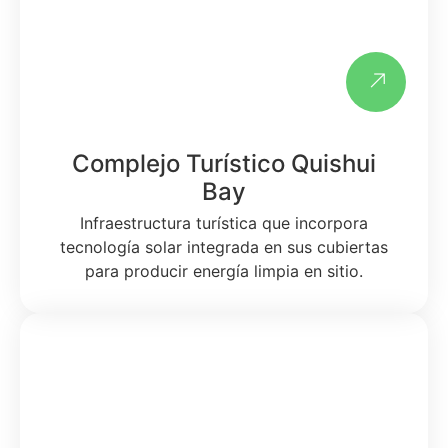
Complejo Turístico Quishui
Bay
Infraestructura turística que incorpora
tecnología solar integrada en sus cubiertas
para producir energía limpia en sitio.