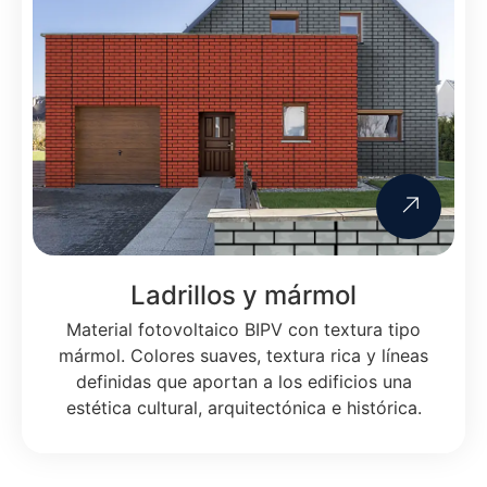
Ladrillos y mármol
Material fotovoltaico BIPV con textura tipo
mármol. Colores suaves, textura rica y líneas
definidas que aportan a los edificios una
estética cultural, arquitectónica e histórica.