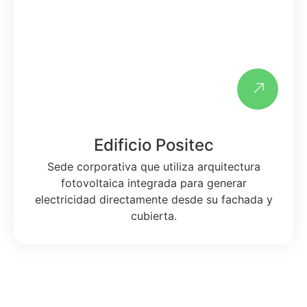
Edificio Positec
Sede corporativa que utiliza arquitectura
fotovoltaica integrada para generar
electricidad directamente desde su fachada y
cubierta.