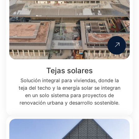
Tejas solares
Solución integral para viviendas
, donde la
teja del techo y la energía solar se integran
en un solo sistema para proyectos de
renovación urbana y desarrollo sostenible.