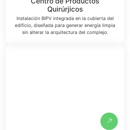
Centro de Productos
Quirúrjicos
Instalación BIPV integrada en la cubierta del
edificio, diseñada para generar energía limpia
sin alterar la arquitectura del complejo.