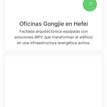
Oficinas Gongjie en Hefei
Fachada arquitectónica equipada con
soluciones BIPV que transforman el edificio
en una infraestructura energética activa.