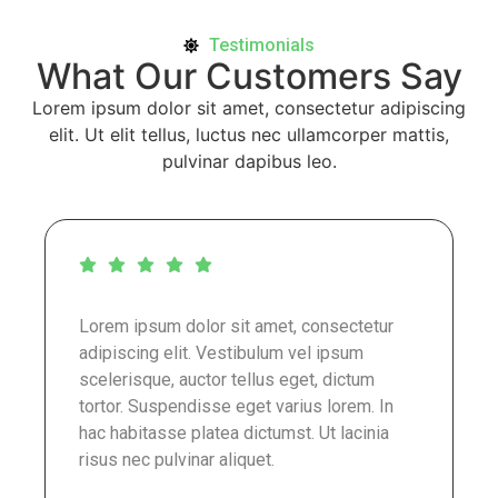
Testimonials
What Our Customers Say
Lorem ipsum dolor sit amet, consectetur adipiscing
elit. Ut elit tellus, luctus nec ullamcorper mattis,
pulvinar dapibus leo.
Lorem ipsum dolor sit amet, consectetur
adipiscing elit. Vestibulum vel ipsum
scelerisque, auctor tellus eget, dictum
tortor. Suspendisse eget varius lorem. In
hac habitasse platea dictumst. Ut lacinia
risus nec pulvinar aliquet.