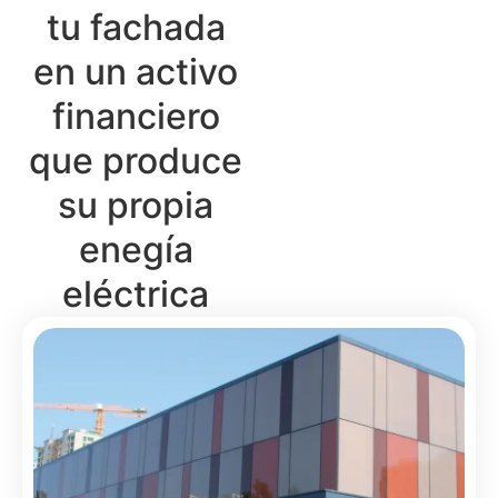
tu fachada
en un activo
financiero
que produce
su propia
enegía
eléctrica